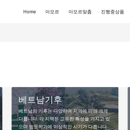
Home
아모르
아모르맞춤
진행중상품
베트남기후
베트남의 기후는 다양하며 지역에 따라 크게
다릅니다. 각 지역은 고유한 특성을 가지고 있
으며 방문하기에 이상적인 시기가 다릅니다.