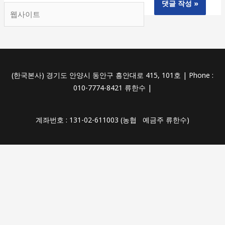
*
웹
사
이
트
(한국본사) 경기도 안양시 동안구 흥안대로 415, 101호 | Phone :
010-7774-8421 류한수 |
계좌번호 : 131-02-611003 (농협 예금주 류한수)
(베트남지사) 8th floor,No.11A,Lane 18/1 Nguyen Co Thach
Street ,Cau Dien,Nam Tu Liem,Hanoi,Vietnam | 카카오톡ID:
rico101 | 베트남현지폰: +84 839 289 491 | ✦Email:
worldforce@hanmail.net ✦Email: go2rd101@gmail.com
Copyright © 2026 아이365투어