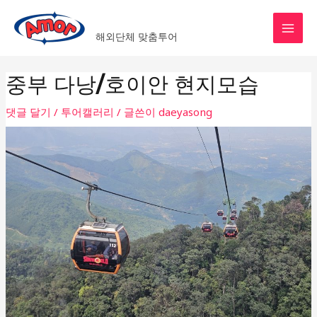
콘
포
MAI
아이365투어
텐
스
해외단체 맞춤투어
MEN
츠
트
로
탐
중부 다낭/호이안 현지모습
건
색
너
댓글 달기
/
투어캘러리
/ 글쓴이
daeyasong
뛰
기